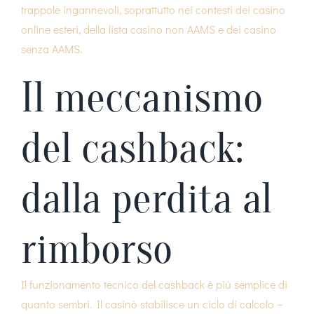
trappole ingannevoli, soprattutto nei contesti dei casino
online esteri, della lista casino non AAMS e dei casino
senza AAMS.
Il meccanismo
del cashback:
dalla perdita al
rimborso
Il funzionamento tecnico del cashback è più semplice di
quanto sembri. Il casinò stabilisce un ciclo di calcolo –