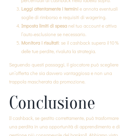
percentuali di cashback nella tabella sopra.
Leggi attentamente i termini
e annota eventuali
soglie di rimborso e requisiti di wagering.
Imposta limiti di spesa
nel tuo account e attiva
l’auto‑esclusione se necessario.
Monitora i risultati
: se il cashback supera il 10 %
delle tue perdite, rivaluta la strategia.
Seguendo questi passaggi, il giocatore può scegliere
un’offerta che sia davvero vantaggiosa e non una
trappola mascherata da promozione.
Conclusione
Il cashback, se gestito correttamente, può trasformare
una perdita in una opportunità di apprendimento e di
gestione più consapevole del bankroll. Abbiamo visto