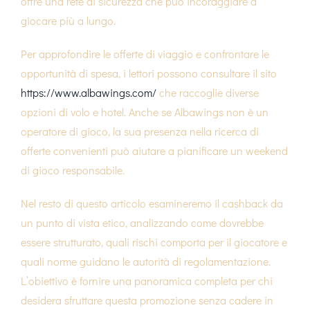
offre una rete di sicurezza che può incoraggiare a
giocare più a lungo.
Per approfondire le offerte di viaggio e confrontare le
opportunità di spesa, i lettori possono consultare il sito
https://www.albawings.com/
che raccoglie diverse
opzioni di volo e hotel. Anche se Albawings non è un
operatore di gioco, la sua presenza nella ricerca di
offerte convenienti può aiutare a pianificare un weekend
di gioco responsabile.
Nel resto di questo articolo esamineremo il cashback da
un punto di vista etico, analizzando come dovrebbe
essere strutturato, quali rischi comporta per il giocatore e
quali norme guidano le autorità di regolamentazione.
L’obiettivo è fornire una panoramica completa per chi
desidera sfruttare questa promozione senza cadere in