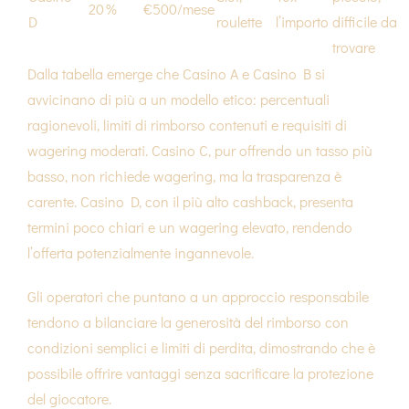
20 %
€500/mese
D
roulette
l’importo
difficile da
trovare
Dalla tabella emerge che Casino A e Casino B si
avvicinano di più a un modello etico: percentuali
ragionevoli, limiti di rimborso contenuti e requisiti di
wagering moderati. Casino C, pur offrendo un tasso più
basso, non richiede wagering, ma la trasparenza è
carente. Casino D, con il più alto cashback, presenta
termini poco chiari e un wagering elevato, rendendo
l’offerta potenzialmente ingannevole.
Gli operatori che puntano a un approccio responsabile
tendono a bilanciare la generosità del rimborso con
condizioni semplici e limiti di perdita, dimostrando che è
possibile offrire vantaggi senza sacrificare la protezione
del giocatore.