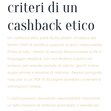
criteri di un
cashback etico
Un cashback etico parte da tre pilastri: chiarezza dei
termini, limiti di perdita e supporto al gioco responsabile.
Prima di tutto, i termini di servizio devono essere scritti in
linguaggio semplice, con una struttura a punti che
evidenzi percentuale, periodo di calcolo, giochi inclusi,
soglie minime e massime di rimborso. Nessun paragrafo
nascosto in un PDF di 30 pagine dovrebbe contenere le
informazioni chiave.
I casinò possono dimostrare responsabilità imponendo
un tetto massimo di rimborso giornaliero o mensile (ad