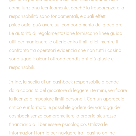
come funziona tecnicamente, perché la trasparenza e la
responsabilità sono fondamentali, e quali effetti
psicologici può avere sul comportamento del giocatore.
Le autorità di regolamentazione forniscono linee guida
utili per mantenere le offerte entro limiti etici, mentre il
confronto tra operatori evidenzia che non tutti i casinò
sono uguali: alcuni offrono condizioni più giuste e
responsabili.
Infine, la scelta di un cashback responsabile dipende
dalla capacità del giocatore di leggere i termini, verificare
la licenza e impostare limiti personali. Con un approccio
critico e informato, è possibile godere dei vantaggi del
cashback senza compromettere la propria sicurezza
finanziaria o il benessere psicologico. Utilizza le
informazioni fornite per navigare tra i casino online