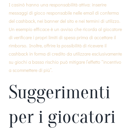
I casinò hanno una responsabilità attiva: inserire
messaggi di gioco responsabile nelle email di conferma
del cashback, nei banner del sito e nei termini di utilizzo.
Un esempio efficace è un avviso che ricorda al giocatore
di verificare i propri limiti di spesa prima di accettare il
rimborso. Inoltre, offrire la possibilità di ricevere il
cashback in forma di credito da utilizzare esclusivamente
su giochi a basso rischio può mitigare l’effetto “incentivo
a scommettere di più”.
Suggerimenti
per i giocatori