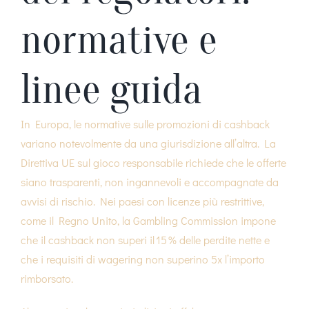
normative e
linee guida
In Europa, le normative sulle promozioni di cashback
variano notevolmente da una giurisdizione all’altra. La
Direttiva UE sul gioco responsabile richiede che le offerte
siano trasparenti, non ingannevoli e accompagnate da
avvisi di rischio. Nei paesi con licenze più restrittive,
come il Regno Unito, la Gambling Commission impone
che il cashback non superi il 15 % delle perdite nette e
che i requisiti di wagering non superino 5x l’importo
rimborsato.