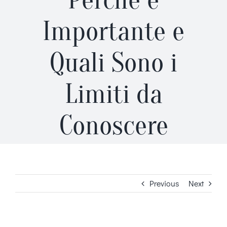
Perché è
Importante e
Quali Sono i
Limiti da
Conoscere
Previous
Next