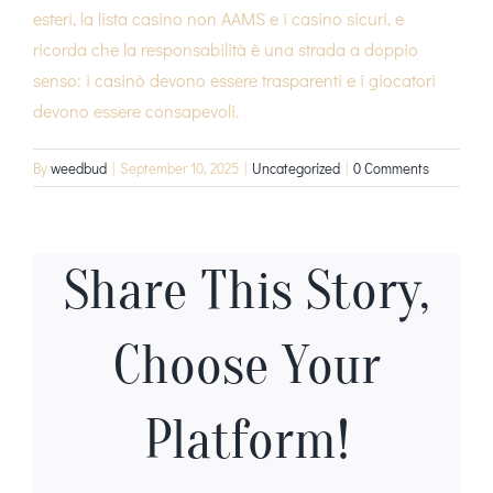
esteri, la lista casino non AAMS e i casino sicuri, e
ricorda che la responsabilità è una strada a doppio
senso: i casinò devono essere trasparenti e i giocatori
devono essere consapevoli.
By
weedbud
|
September 10, 2025
|
Uncategorized
|
0 Comments
Share This Story,
Choose Your
Platform!
Il