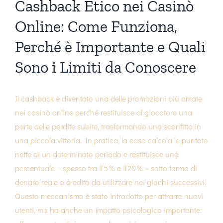
Cashback Etico nei Casinò
Online: Come Funziona,
Perché è Importante e Quali
Sono i Limiti da Conoscere
Il cashback è diventato una delle promozioni più amate
nei casinò online perché restituisce al giocatore una
parte delle perdite subite, trasformando una sconfitta in
una piccola vittoria. In pratica, la casa calcola le puntate
nette di un determinato periodo e restituisce una
percentuale – spesso tra il 5 % e il 20 % – sotto forma di
denaro reale o credito da utilizzare nei giochi successivi.
Questo meccanismo è stato introdotto per attrarre nuovi
utenti, ma ha anche un impatto psicologico importante: